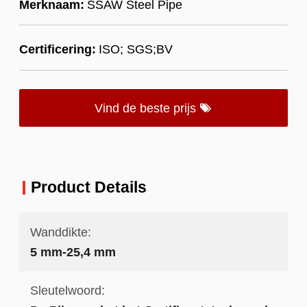
Merknaam:
SSAW Steel Pipe
Certificering:
ISO; SGS;BV
Vind de beste prijs
Product Details
Wanddikte:
5 mm-25,4 mm
Sleutelwoord: