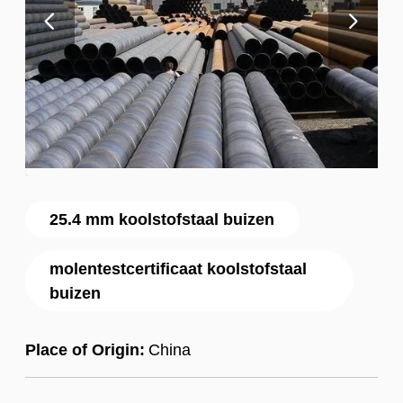
25.4 mm koolstofstaal buizen
molentestcertificaat koolstofstaal
buizen
Place of Origin:
China