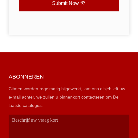
Submit Now
ABONNEREN
Citaten worden regelmatig bijgewerkt, laat ons alsjeblieft uw
e-mail achter, we zullen u binnenkort contacteren om De
laatste catalogus.