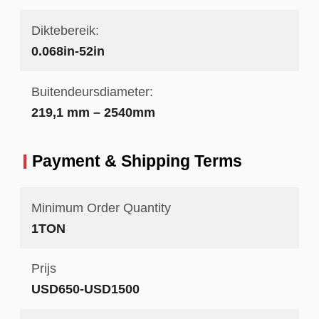
Diktebereik:
0.068in-52in
Buitendeursdiameter:
219,1 mm – 2540mm
Payment & Shipping Terms
Minimum Order Quantity
1TON
Prijs
USD650-USD1500