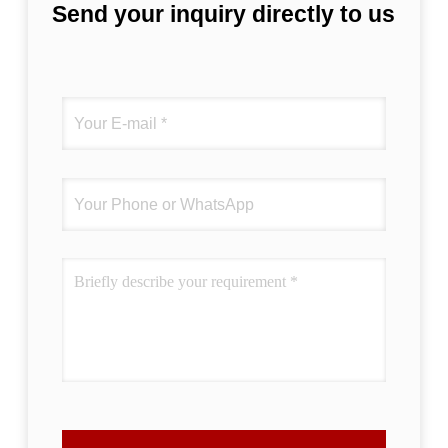
Send your inquiry directly to us