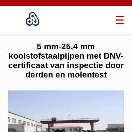
5 mm-25,4 mm
koolstofstaalpijpen met DNV-
certificaat van inspectie door
derden en molentest