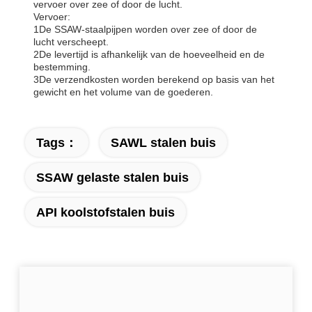
vervoer over zee of door de lucht.
Vervoer:
1De SSAW-staalpijpen worden over zee of door de
lucht verscheept.
2De levertijd is afhankelijk van de hoeveelheid en de
bestemming.
3De verzendkosten worden berekend op basis van het
gewicht en het volume van de goederen.
Tags：
SAWL stalen buis
SSAW gelaste stalen buis
API koolstofstalen buis