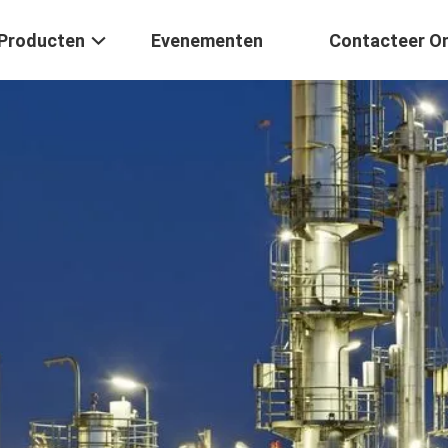
Producten
Evenementen
Contacteer O