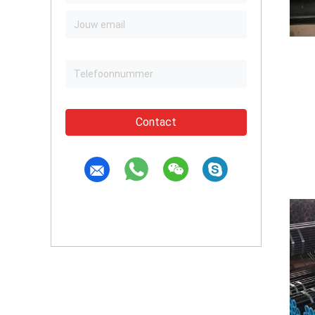
Contact