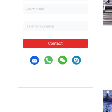
Contact