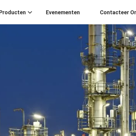
Producten
Evenementen
Contacteer O