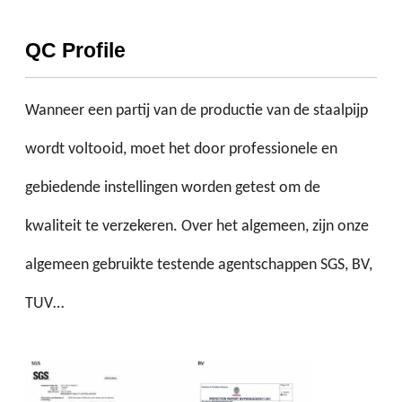
QC Profile
Wanneer een partij van de productie van de staalpijp
wordt voltooid, moet het door professionele en
gebiedende instellingen worden getest om de
kwaliteit te verzekeren. Over het algemeen, zijn onze
algemeen gebruikte testende agentschappen SGS, BV,
TUV…