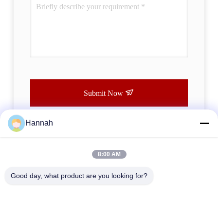
Submit Now
Hannah
8:00 AM
Good day, what product are you looking for?
ABONNEREN