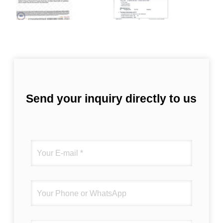
Send your inquiry directly to us