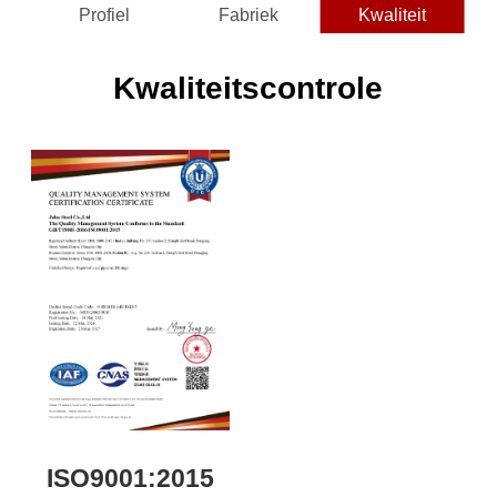
Profiel
Fabriek
Kwaliteit
Kwaliteitscontrole
ISO9001:2015