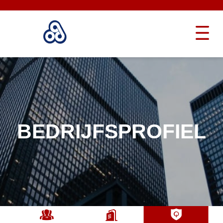
BEDRIJFSPROFIEL