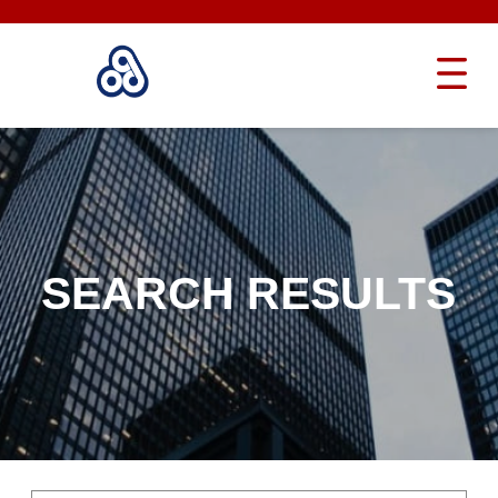
SEARCH RESULTS