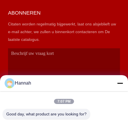
ABONNEREN
Citaten worden regelmatig bijgewerkt, laat ons alsjeblieft uw
e-mail achter, we zullen u binnenkort contacteren om De
laatste catalogus.
Hannah
7:07 PM
VERZENDEN
Good day, what product are you looking for?