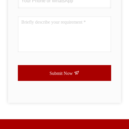
Submit Now