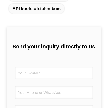
API koolstofstalen buis
Send your inquiry directly to us