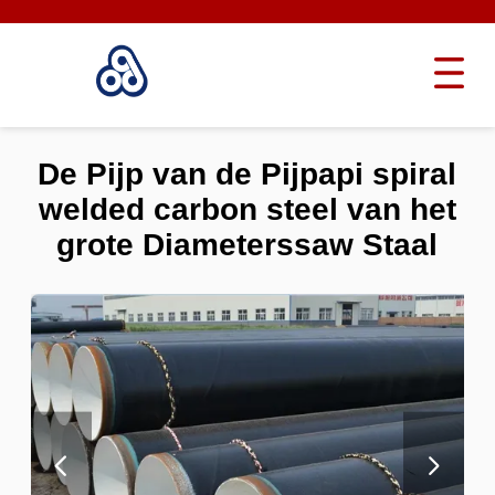
De Pijp van de Pijpapi spiral
welded carbon steel van het
grote Diameterssaw Staal