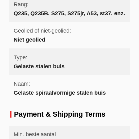
Rang:
Q235, Q235B, S275, S275jr, A53, st37, enz.
Geolied of niet-geolied:
Niet geolied
Type:
Gelaste stalen buis
Naam:
Gelaste spiraalvormige stalen buis
Payment & Shipping Terms
Min. bestelaantal