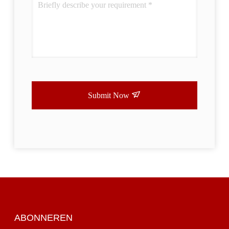
Submit Now
ABONNEREN