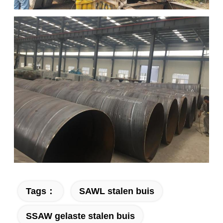
Tags：
SAWL stalen buis
SSAW gelaste stalen buis