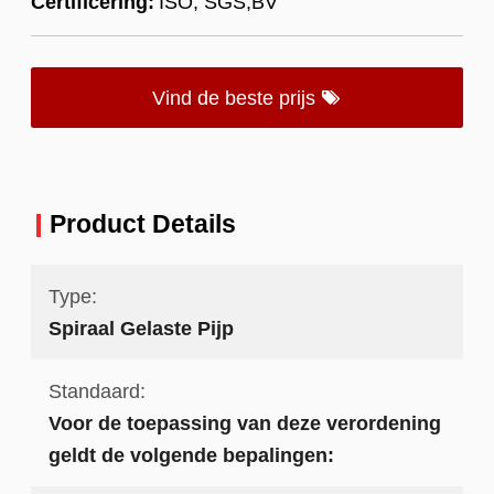
Certificering:
ISO; SGS;BV
Vind de beste prijs
Product Details
Type:
Spiraal Gelaste Pijp
Standaard:
Voor de toepassing van deze verordening
geldt de volgende bepalingen: