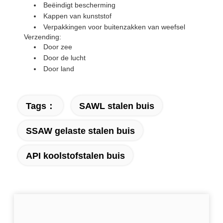
Beëindigt bescherming
Kappen van kunststof
Verpakkingen voor buitenzakken van weefsel
Verzending:
Door zee
Door de lucht
Door land
Tags：
SAWL stalen buis
SSAW gelaste stalen buis
API koolstofstalen buis