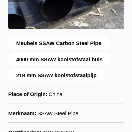
Meubels SSAW Carbon Steel Pipe
4000 mm SSAW koolstofstaal buis
219 mm SSAW koolstofstaalpijp
Place of Origin:
China
Merknaam:
SSAW Steel Pipe