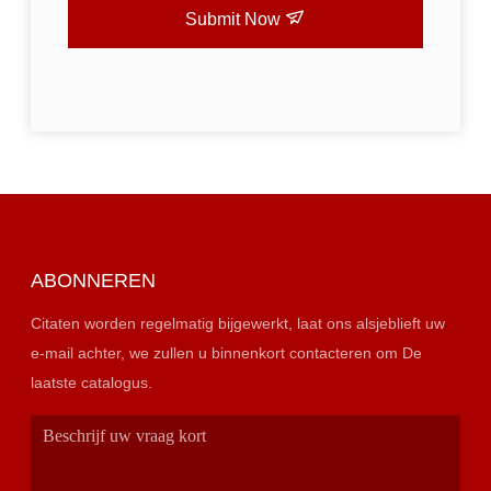
Submit Now
ABONNEREN
Citaten worden regelmatig bijgewerkt, laat ons alsjeblieft uw
e-mail achter, we zullen u binnenkort contacteren om De
laatste catalogus.