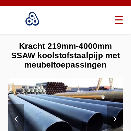
Kracht 219mm-4000mm
SSAW koolstofstaalpijp met
meubeltoepassingen