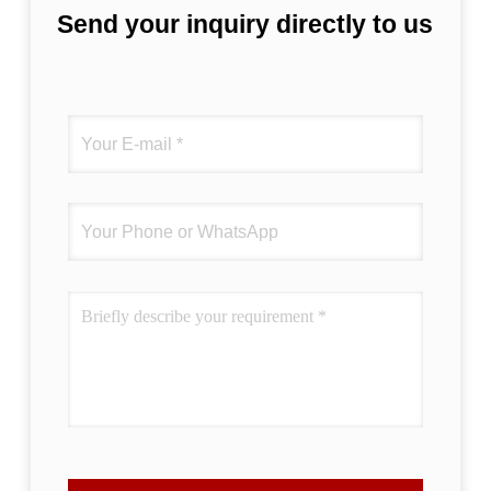
Send your inquiry directly to us