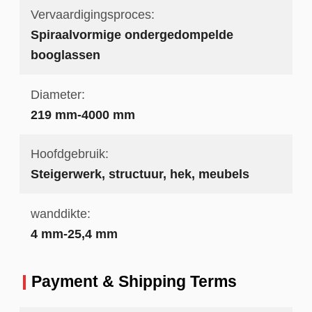
Vervaardigingsproces:
Spiraalvormige ondergedompelde
booglassen
Diameter:
219 mm-4000 mm
Hoofdgebruik:
Steigerwerk, structuur, hek, meubels
wanddikte:
4 mm-25,4 mm
Payment & Shipping Terms