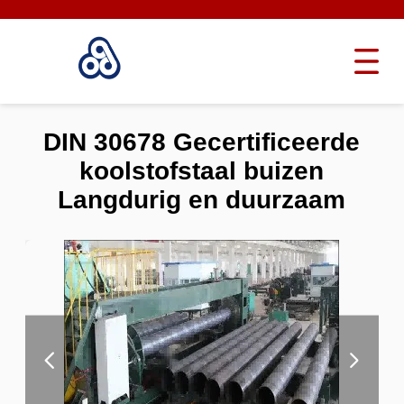
DIN 30678 Gecertificeerde
koolstofstaal buizen
Langdurig en duurzaam