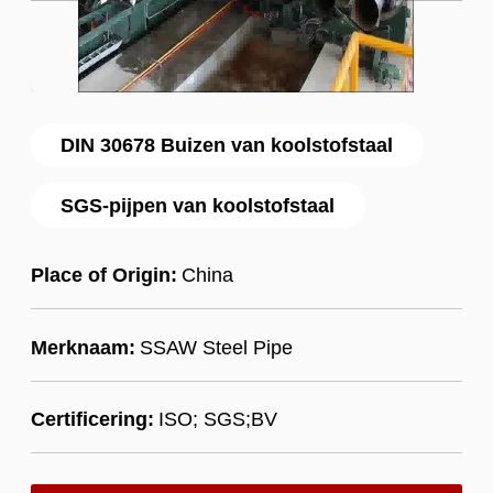
DIN 30678 Buizen van koolstofstaal
SGS-pijpen van koolstofstaal
Place of Origin:
China
Merknaam:
SSAW Steel Pipe
Certificering:
ISO; SGS;BV