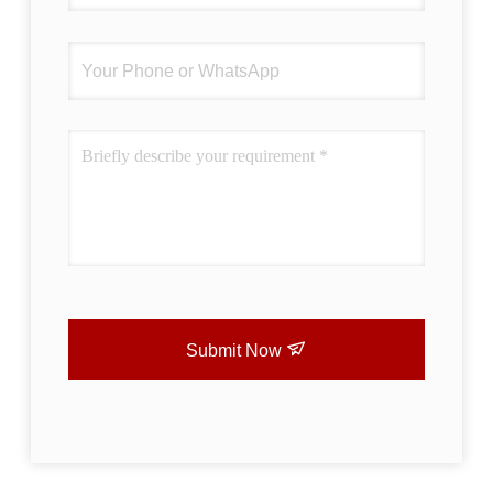
Submit Now