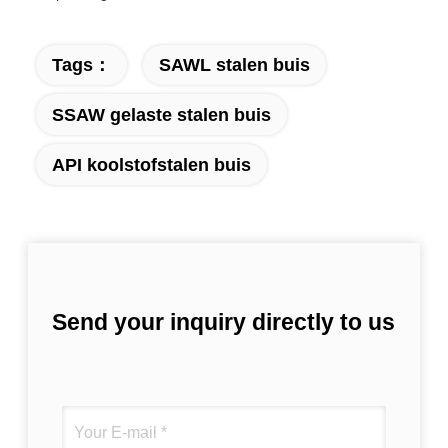
Tags：
SAWL stalen buis
SSAW gelaste stalen buis
API koolstofstalen buis
Send your inquiry directly to us