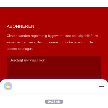
ABONNEREN
Citaten worden regelmatig bijgewerkt, laat ons alsjeblieft uw
e-mail achter, we zullen u binnenkort contacteren om De
laatste catalogus.
10:15 AM
VERZENDEN