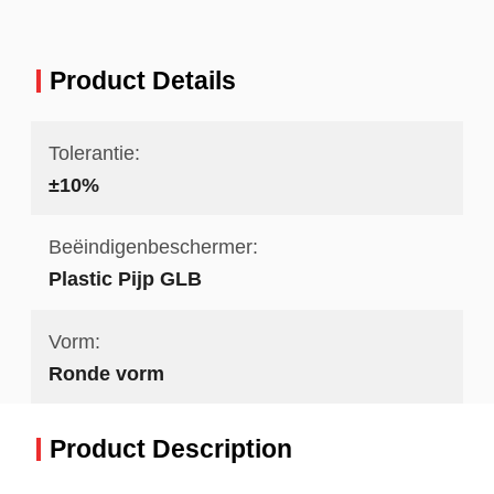
Product Details
Tolerantie:
±10%
Beëindigenbeschermer:
Plastic Pijp GLB
Vorm:
Ronde vorm
Product Description