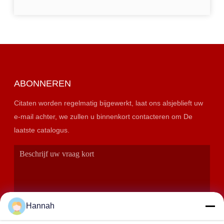
ABONNEREN
Citaten worden regelmatig bijgewerkt, laat ons alsjeblieft uw
e-mail achter, we zullen u binnenkort contacteren om De
laatste catalogus.
Hannah