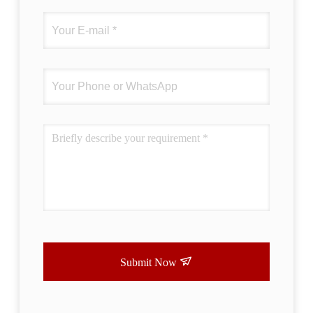
Submit Now