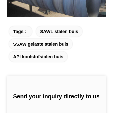
Tags：
SAWL stalen buis
SSAW gelaste stalen buis
API koolstofstalen buis
Send your inquiry directly to us