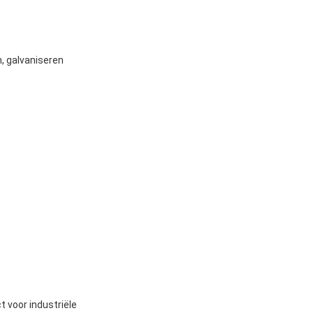
n, galvaniseren
t voor industriële