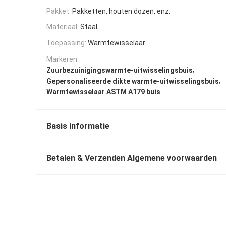
Pakket:
Pakketten, houten dozen, enz.
Materiaal:
Staal
Toepassing:
Warmtewisselaar
Markeren:
,
Zuurbezuinigingswarmte-uitwisselingsbuis
,
Gepersonaliseerde dikte warmte-uitwisselingsbuis
Warmtewisselaar ASTM A179 buis
Basis informatie
Betalen & Verzenden Algemene voorwaarden