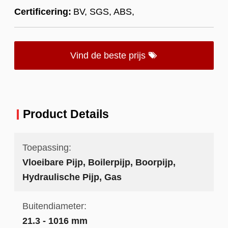
Certificering:
BV, SGS, ABS,
Vind de beste prijs
Product Details
Toepassing:
Vloeibare Pijp, Boilerpijp, Boorpijp,
Hydraulische Pijp, Gas
Buitendiameter:
21.3 - 1016 mm