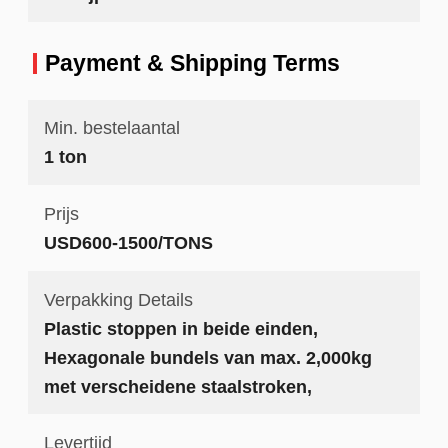
Payment & Shipping Terms
Min. bestelaantal
1 ton
Prijs
USD600-1500/TONS
Verpakking Details
Plastic stoppen in beide einden,
Hexagonale bundels van max. 2,000kg
met verscheidene staalstroken,
Levertijd