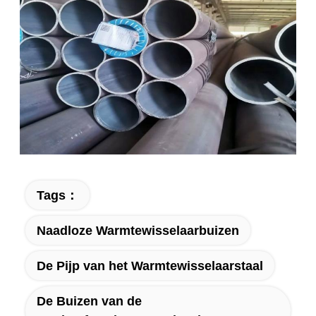
Tags：
Naadloze Warmtewisselaarbuizen
De Pijp van het Warmtewisselaarstaal
De Buizen van de