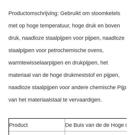
Productomschrijving: Gebruikt om stoomketels
met op hoge temperatuur, hoge druk en boven
druk, naadloze staalpijpen voor pijpen, naadloze
staalpijpen voor petrochemische ovens,
warmtewisselaarpijpen en drukpijpen, het
materiaal van de hoge drukmeststof en pijpen,
naadloze staalpijpen voor andere chemische Pijp
van het materiaalstaal te vervaardigen.
Product
De Buis van de de Hoge drukb