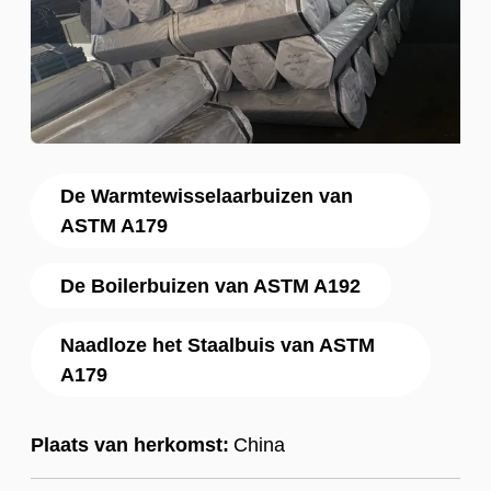
De Warmtewisselaarbuizen van
ASTM A179
De Boilerbuizen van ASTM A192
Naadloze het Staalbuis van ASTM
A179
Plaats van herkomst:
China