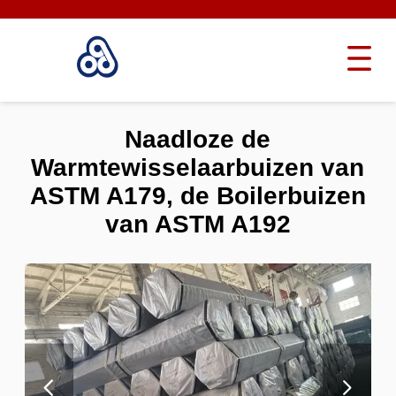
Naadloze de
Warmtewisselaarbuizen van
ASTM A179, de Boilerbuizen
van ASTM A192