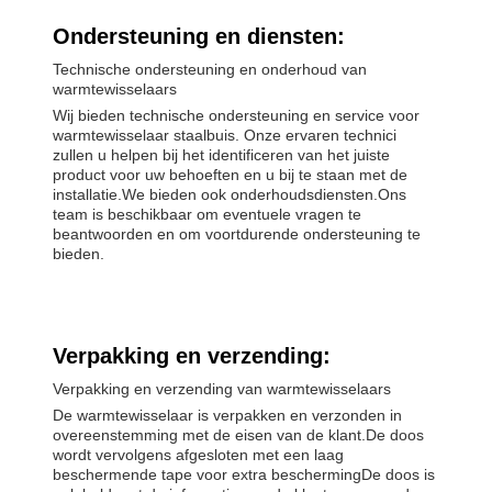
Ondersteuning en diensten:
Technische ondersteuning en onderhoud van
warmtewisselaars
Wij bieden technische ondersteuning en service voor
warmtewisselaar staalbuis. Onze ervaren technici
zullen u helpen bij het identificeren van het juiste
product voor uw behoeften en u bij te staan met de
installatie.We bieden ook onderhoudsdiensten.Ons
team is beschikbaar om eventuele vragen te
beantwoorden en om voortdurende ondersteuning te
bieden.
Verpakking en verzending:
Verpakking en verzending van warmtewisselaars
De warmtewisselaar is verpakken en verzonden in
overeenstemming met de eisen van de klant.De doos
wordt vervolgens afgesloten met een laag
beschermende tape voor extra beschermingDe doos is