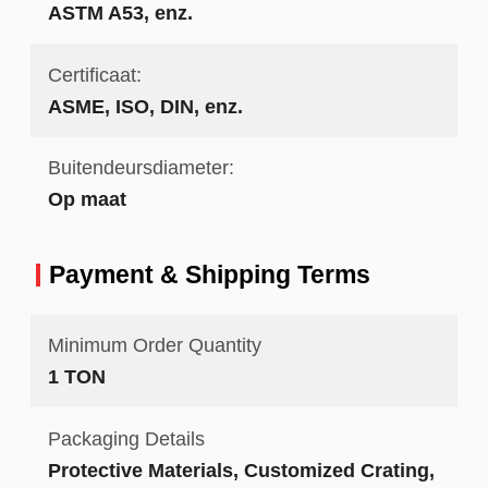
ASTM A53, enz.
Certificaat:
ASME, ISO, DIN, enz.
Buitendeursdiameter:
Op maat
Payment & Shipping Terms
Minimum Order Quantity
1 TON
Packaging Details
Protective Materials, Customized Crating,