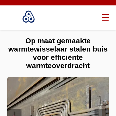
Op maat gemaakte
warmtewisselaar stalen buis
voor efficiënte
warmteoverdracht