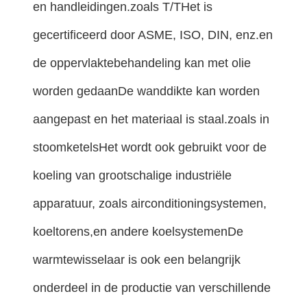
en handleidingen.zoals T/THet is
gecertificeerd door ASME, ISO, DIN, enz.en
de oppervlaktebehandeling kan met olie
worden gedaanDe wanddikte kan worden
aangepast en het materiaal is staal.zoals in
stoomketelsHet wordt ook gebruikt voor de
koeling van grootschalige industriële
apparatuur, zoals airconditioningsystemen,
koeltorens,en andere koelsystemenDe
warmtewisselaar is ook een belangrijk
onderdeel in de productie van verschillende