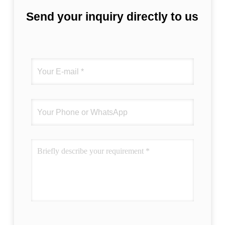
Send your inquiry directly to us