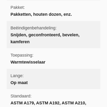
Pakket:
Pakketten, houten dozen, enz.
Beëindigenbehandeling:
Snijden, geconfronteerd, bevelen,
kamferen
Toepassing:
Warmtewisselaar
Lange:
Op maat
Standaard:
ASTM A179, ASTM A192, ASTM A210,