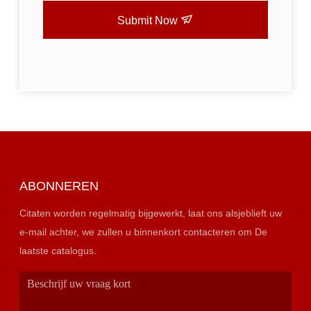
Submit Now
ABONNEREN
Citaten worden regelmatig bijgewerkt, laat ons alsjeblieft uw
e-mail achter, we zullen u binnenkort contacteren om De
laatste catalogus.