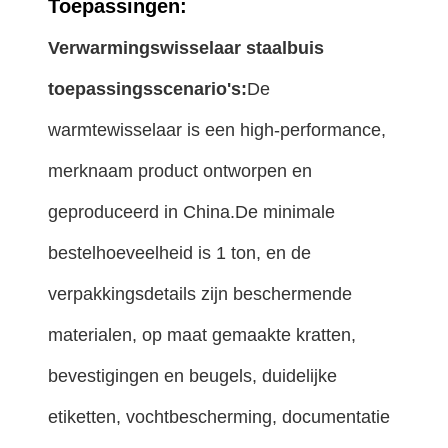
Toepassingen:
Verwarmingswisselaar staalbuis
toepassingsscenario's:
De
warmtewisselaar is een high-performance,
merknaam product ontworpen en
geproduceerd in China.De minimale
bestelhoeveelheid is 1 ton, en de
verpakkingsdetails zijn beschermende
materialen, op maat gemaakte kratten,
bevestigingen en beugels, duidelijke
etiketten, vochtbescherming, documentatie