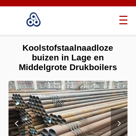
Koolstofstaalnaadloze
buizen in Lage en
Middelgrote Drukboilers