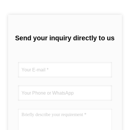
Send your inquiry directly to us