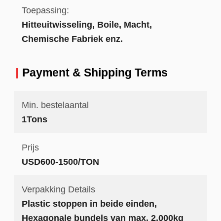
Toepassing:
Hitteuitwisseling, Boile, Macht,
Chemische Fabriek enz.
Payment & Shipping Terms
Min. bestelaantal
1Tons
Prijs
USD600-1500/TON
Verpakking Details
Plastic stoppen in beide einden,
Hexagonale bundels van max. 2,000kg