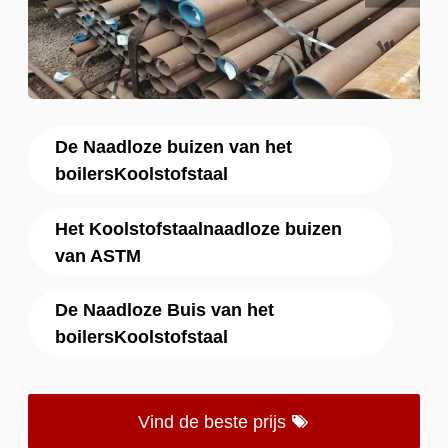
De Naadloze buizen van het
boilersKoolstofstaal
Het Koolstofstaalnaadloze buizen
van ASTM
De Naadloze Buis van het
boilersKoolstofstaal
Vind de beste prijs