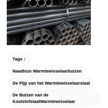
Tags：
Naadloze Warmtewisselaarbuizen
De Pijp van het Warmtewisselaarstaal
De Buizen van de
KoolstofstaalWarmtewisselaar