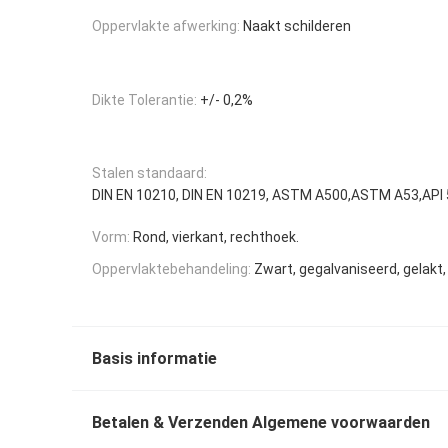
Oppervlakte afwerking:
Naakt schilderen
Dikte Tolerantie:
+/- 0,2%
Stalen standaard:
DIN EN 10210, DIN EN 10219, ASTM A500,ASTM A53,API 
Vorm:
Rond, vierkant, rechthoek.
Oppervlaktebehandeling:
Zwart, gegalvaniseerd, gelakt,
Basis informatie
Betalen & Verzenden Algemene voorwaarden