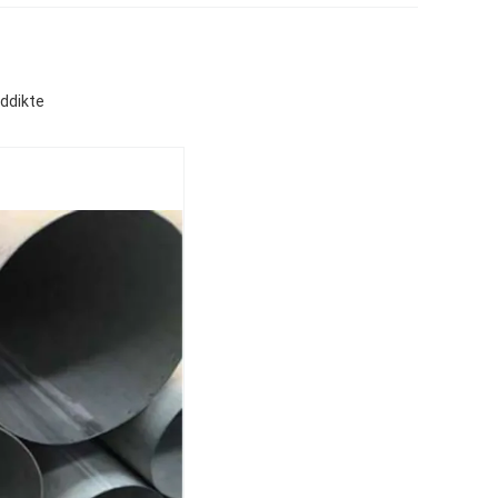
ddikte