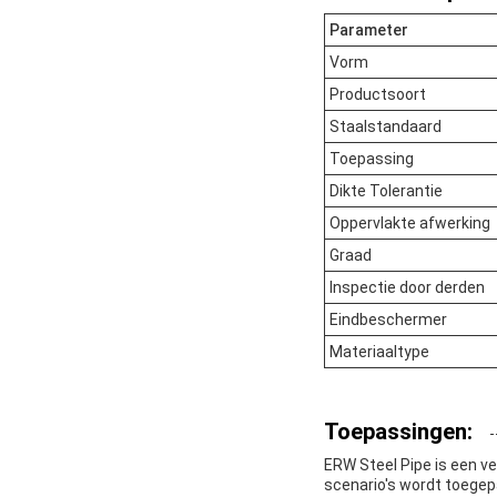
Parameter
Vorm
Productsoort
Staalstandaard
Toepassing
Dikte Tolerantie
Oppervlakte afwerking
Graad
Inspectie door derden
Eindbeschermer
Materiaaltype
Toepassingen:
ERW Steel Pipe is een ve
scenario's wordt toegep