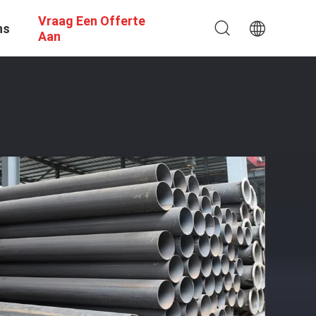
Vraag Een Offerte
ns
Aan