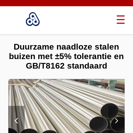
Duurzame naadloze stalen
buizen met ±5% tolerantie en
GB/T8162 standaard