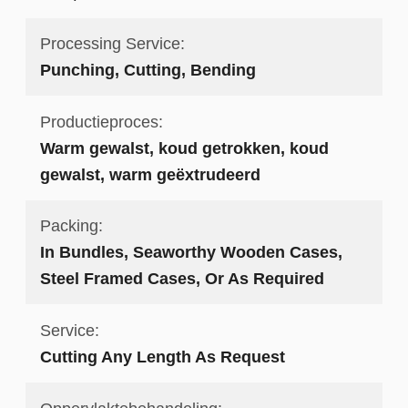
Processing Service:
Punching, Cutting, Bending
Productieproces:
Warm gewalst, koud getrokken, koud
gewalst, warm geëxtrudeerd
Packing:
In Bundles, Seaworthy Wooden Cases,
Steel Framed Cases, Or As Required
Service:
Cutting Any Length As Request