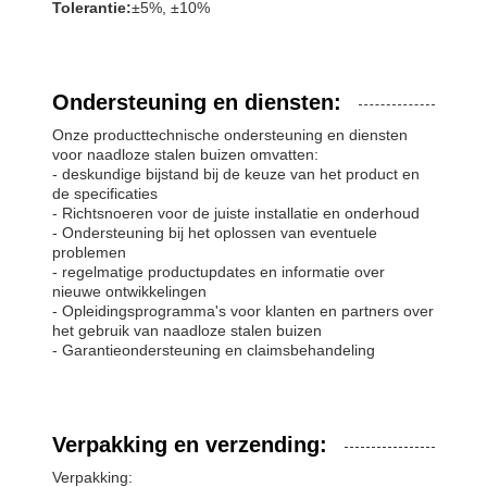
Tolerantie:
±5%, ±10%
Ondersteuning en diensten:
Onze producttechnische ondersteuning en diensten
voor naadloze stalen buizen omvatten:
- deskundige bijstand bij de keuze van het product en
de specificaties
- Richtsnoeren voor de juiste installatie en onderhoud
- Ondersteuning bij het oplossen van eventuele
problemen
- regelmatige productupdates en informatie over
nieuwe ontwikkelingen
- Opleidingsprogramma's voor klanten en partners over
het gebruik van naadloze stalen buizen
- Garantieondersteuning en claimsbehandeling
Verpakking en verzending:
Verpakking: