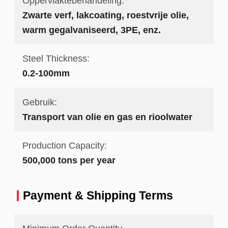
Oppervlaktebehandeling:
Zwarte verf, lakcoating, roestvrije olie,
warm gegalvaniseerd, 3PE, enz.
Steel Thickness:
0.2-100mm
Gebruik:
Transport van olie en gas en rioolwater
Production Capacity:
500,000 tons per year
Payment & Shipping Terms