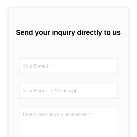
Send your inquiry directly to us