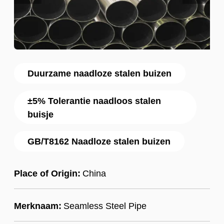
Duurzame naadloze stalen buizen
±5% Tolerantie naadloos stalen
buisje
GB/T8162 Naadloze stalen buizen
Place of Origin:
China
Merknaam:
Seamless Steel Pipe