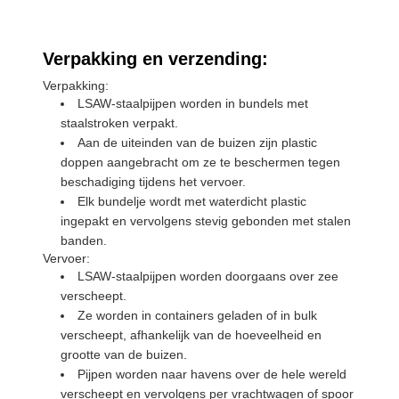
Verpakking en verzending:
Verpakking:
LSAW-staalpijpen worden in bundels met
staalstroken verpakt.
Aan de uiteinden van de buizen zijn plastic
doppen aangebracht om ze te beschermen tegen
beschadiging tijdens het vervoer.
Elk bundelje wordt met waterdicht plastic
ingepakt en vervolgens stevig gebonden met stalen
banden.
Vervoer:
LSAW-staalpijpen worden doorgaans over zee
verscheept.
Ze worden in containers geladen of in bulk
verscheept, afhankelijk van de hoeveelheid en
grootte van de buizen.
Pijpen worden naar havens over de hele wereld
verscheept en vervolgens per vrachtwagen of spoor