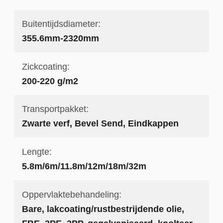
Buitentijdsdiameter:
355.6mm-2320mm
Zickcoating:
200-220 g/m2
Transportpakket:
Zwarte verf, Bevel Send, Eindkappen
Lengte:
5.8m/6m/11.8m/12m/18m/32m
Oppervlaktebehandeling:
Bare, lakcoating/rustbestrijdende olie,