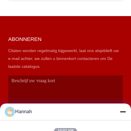
ABONNEREN
Citaten worden regelmatig bijgewerkt, laat ons alsjeblieft uw
e-mail achter, we zullen u binnenkort contacteren om De
laatste catalogus.
Hannah
10:07 AM