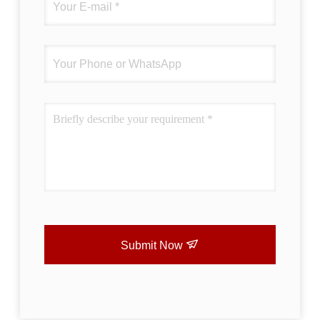
Submit Now