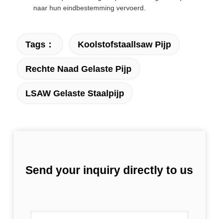
naar hun eindbestemming vervoerd.
Tags：
Koolstofstaallsaw Pijp
Rechte Naad Gelaste Pijp
LSAW Gelaste Staalpijp
Send your inquiry directly to us