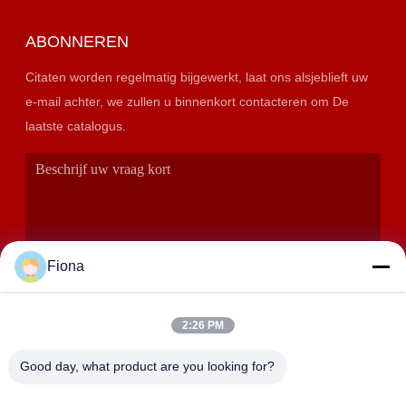
ABONNEREN
Citaten worden regelmatig bijgewerkt, laat ons alsjeblieft uw
e-mail achter, we zullen u binnenkort contacteren om De
laatste catalogus.
Fiona
2:26 PM
VERZENDEN
Good day, what product are you looking for?