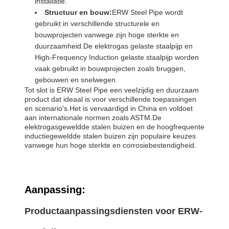
installatie.
Structuur en bouw:
ERW Steel Pipe wordt
gebruikt in verschillende structurele en
bouwprojecten vanwege zijn hoge sterkte en
duurzaamheid.De elektrogas gelaste staalpijp en
High-Frequency Induction gelaste staalpijp worden
vaak gebruikt in bouwprojecten zoals bruggen,
gebouwen en snelwegen.
Tot slot is ERW Steel Pipe een veelzijdig en duurzaam
product dat ideaal is voor verschillende toepassingen
en scenario's.Het is vervaardigd in China en voldoet
aan internationale normen zoals ASTM.De
elektrogasgeweldde stalen buizen en de hoogfrequente
inductiegeweldde stalen buizen zijn populaire keuzes
vanwege hun hoge sterkte en corrosiebestendigheid.
Aanpassing:
Productaanpassingsdiensten voor ERW-