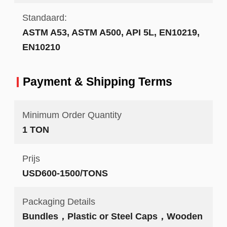
Standaard:
ASTM A53, ASTM A500, API 5L, EN10219,
EN10210
Payment & Shipping Terms
Minimum Order Quantity
1 TON
Prijs
USD600-1500/TONS
Packaging Details
Bundles，Plastic or Steel Caps，Wooden