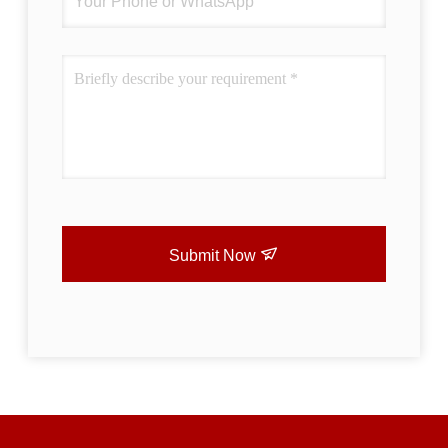
Submit Now