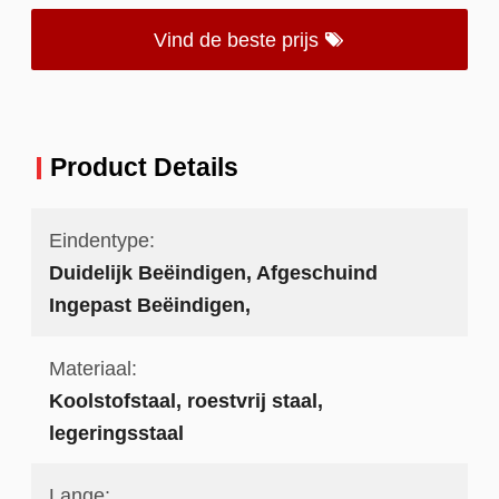
Vind de beste prijs
Product Details
Eindentype:
Duidelijk Beëindigen, Afgeschuind
Ingepast Beëindigen,
Materiaal:
Koolstofstaal, roestvrij staal,
legeringsstaal
Lange: