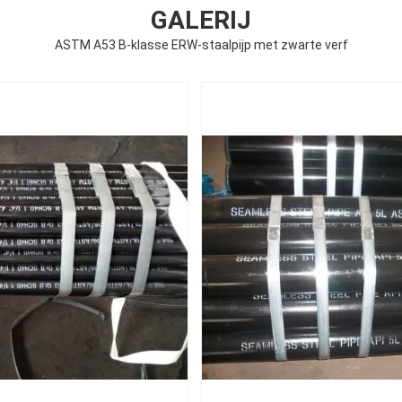
GALERIJ
ASTM A53 B-klasse ERW-staalpijp met zwarte verf