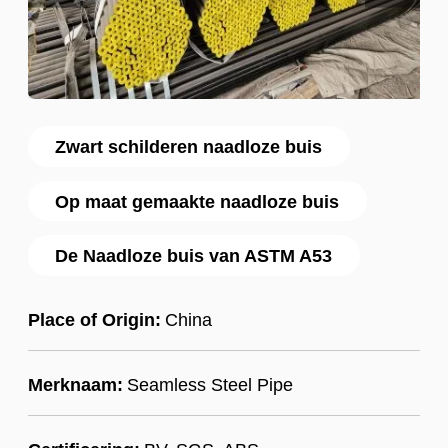
Zwart schilderen naadloze buis
Op maat gemaakte naadloze buis
De Naadloze buis van ASTM A53
Place of Origin:
China
Merknaam:
Seamless Steel Pipe