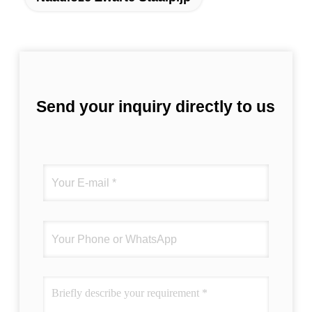
Send your inquiry directly to us