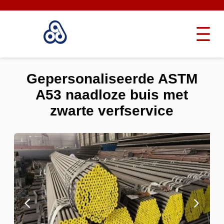
Gepersonaliseerde ASTM
A53 naadloze buis met
zwarte verfservice