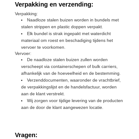
Verpakking en verzending:
Verpakking:
Naadloze stalen buizen worden in bundels met
stalen strippen en plastic doppen verpakt.
Elk bundel is strak ingepakt met waterdicht
materiaal om roest en beschadiging tijdens het
vervoer te voorkomen.
Vervoer:
De naadloze stalen buizen zullen worden
verscheept via containerschepen of bulk carriers,
afhankelijk van de hoeveelheid en de bestemming.
Verzenddocumenten, waaronder de vrachtbrief,
de verpakkingslijst en de handelsfactuur, worden
aan de klant verstrekt.
Wij zorgen voor tijdige levering van de producten
aan de door de klant aangewezen locatie.
Vragen: