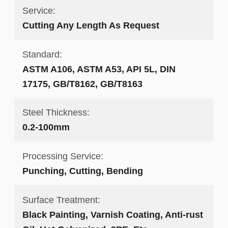
Service:
Cutting Any Length As Request
Standard:
ASTM A106, ASTM A53, API 5L, DIN
17175, GB/T8162, GB/T8163
Steel Thickness:
0.2-100mm
Processing Service:
Punching, Cutting, Bending
Surface Treatment:
Black Painting, Varnish Coating, Anti-rust