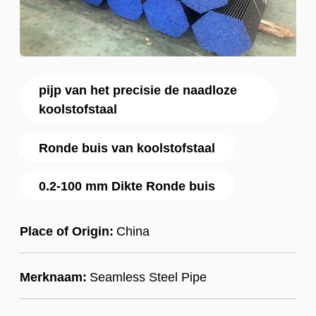
pijp van het precisie de naadloze
koolstofstaal
Ronde buis van koolstofstaal
0.2-100 mm Dikte Ronde buis
Place of Origin:
China
Merknaam:
Seamless Steel Pipe