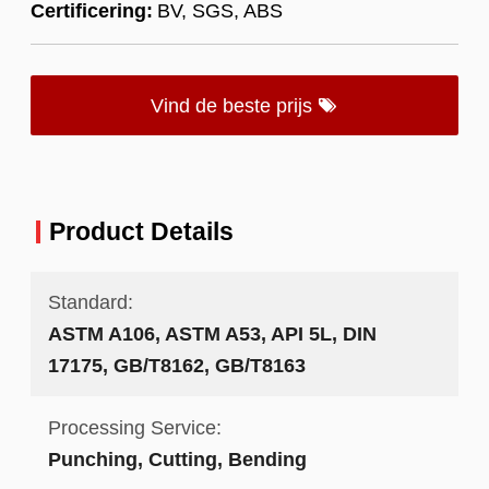
Certificering:
BV, SGS, ABS
Vind de beste prijs
Product Details
Standard:
ASTM A106, ASTM A53, API 5L, DIN
17175, GB/T8162, GB/T8163
Processing Service:
Punching, Cutting, Bending