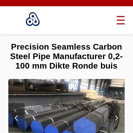
Precision Seamless Carbon
Steel Pipe Manufacturer 0,2-
100 mm Dikte Ronde buis