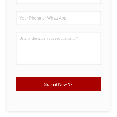
Submit Now