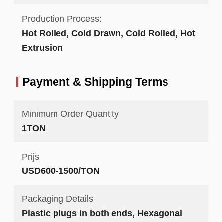
Production Process:
Hot Rolled, Cold Drawn, Cold Rolled, Hot
Extrusion
Payment & Shipping Terms
Minimum Order Quantity
1TON
Prijs
USD600-1500/TON
Packaging Details
Plastic plugs in both ends, Hexagonal