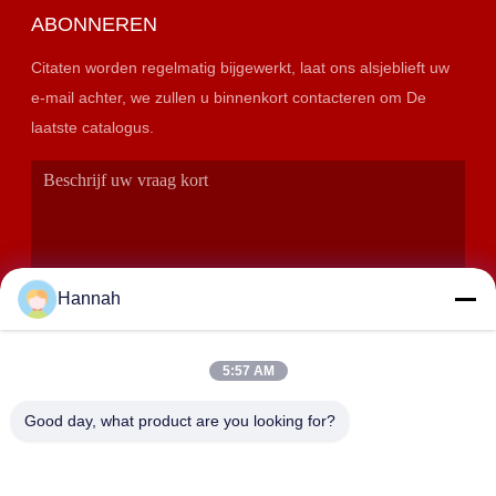
ABONNEREN
Citaten worden regelmatig bijgewerkt, laat ons alsjeblieft uw
e-mail achter, we zullen u binnenkort contacteren om De
laatste catalogus.
Hannah
5:57 AM
VERZENDEN
Good day, what product are you looking for?
ADRES