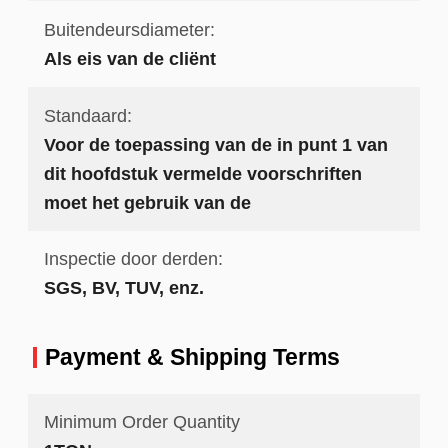
Buitendeursdiameter:
Als eis van de cliënt
Standaard:
Voor de toepassing van de in punt 1 van
dit hoofdstuk vermelde voorschriften
moet het gebruik van de
Inspectie door derden:
SGS, BV, TUV, enz.
Payment & Shipping Terms
Minimum Order Quantity