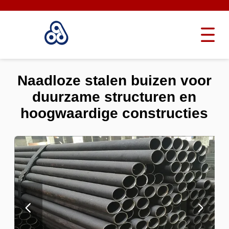
Naadloze stalen buizen voor
duurzame structuren en
hoogwaardige constructies