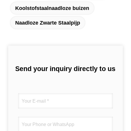
Koolstofstaalnaadloze buizen
Naadloze Zwarte Staalpijp
Send your inquiry directly to us