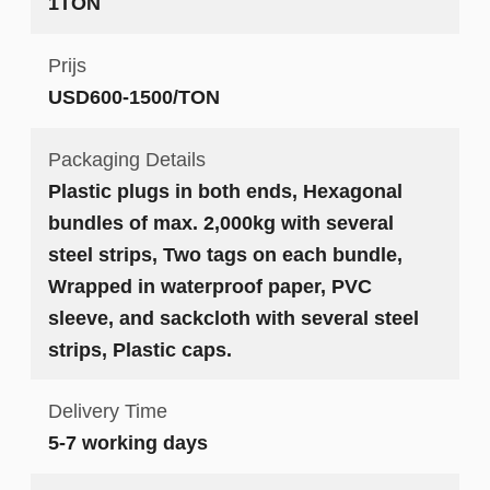
1TON
Prijs
USD600-1500/TON
Packaging Details
Plastic plugs in both ends, Hexagonal
bundles of max. 2,000kg with several
steel strips, Two tags on each bundle,
Wrapped in waterproof paper, PVC
sleeve, and sackcloth with several steel
strips, Plastic caps.
Delivery Time
5-7 working days