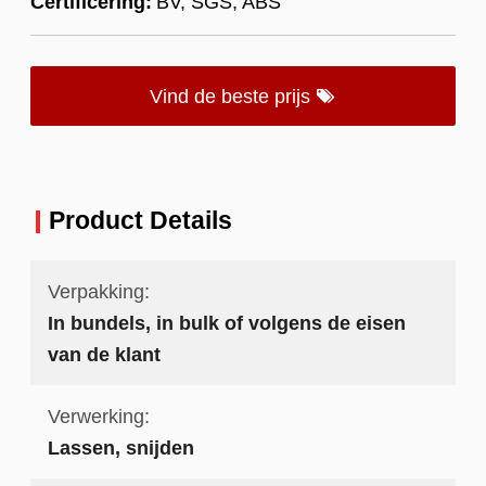
Certificering:
BV, SGS, ABS
Vind de beste prijs
Product Details
Verpakking:
In bundels, in bulk of volgens de eisen
van de klant
Verwerking:
Lassen, snijden