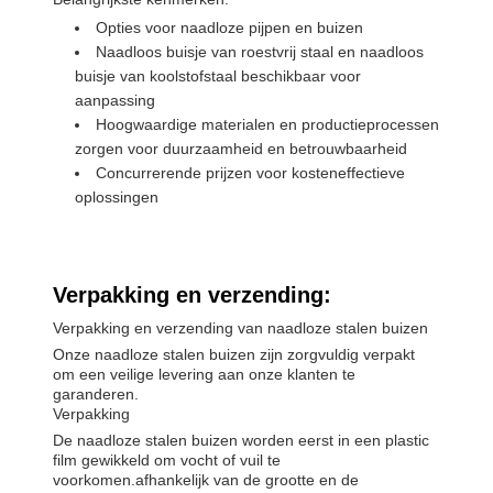
Opties voor naadloze pijpen en buizen
Naadloos buisje van roestvrij staal en naadloos
buisje van koolstofstaal beschikbaar voor
aanpassing
Hoogwaardige materialen en productieprocessen
zorgen voor duurzaamheid en betrouwbaarheid
Concurrerende prijzen voor kosteneffectieve
oplossingen
Verpakking en verzending:
Verpakking en verzending van naadloze stalen buizen
Onze naadloze stalen buizen zijn zorgvuldig verpakt
om een veilige levering aan onze klanten te
garanderen.
Verpakking
De naadloze stalen buizen worden eerst in een plastic
film gewikkeld om vocht of vuil te
voorkomen.afhankelijk van de grootte en de