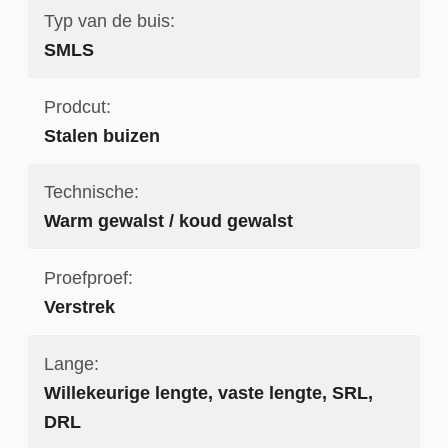
Typ van de buis:
SMLS
Prodcut:
Stalen buizen
Technische:
Warm gewalst / koud gewalst
Proefproef:
Verstrek
Lange:
Willekeurige lengte, vaste lengte, SRL,
DRL