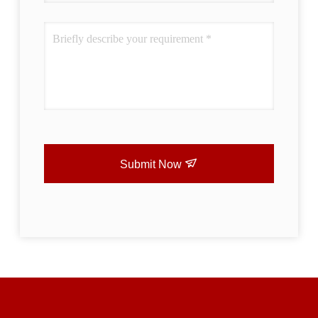
Submit Now