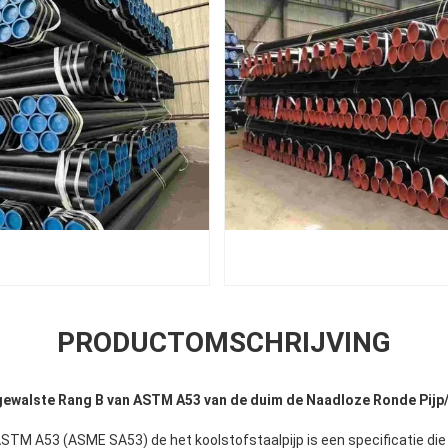
PRODUCTOMSCHRIJVING
ewalste Rang B van ASTM A53 van de duim de Naadloze Ronde Pijp/
STM A53 (ASME SA53) de het koolstofstaalpijp is een specificatie die