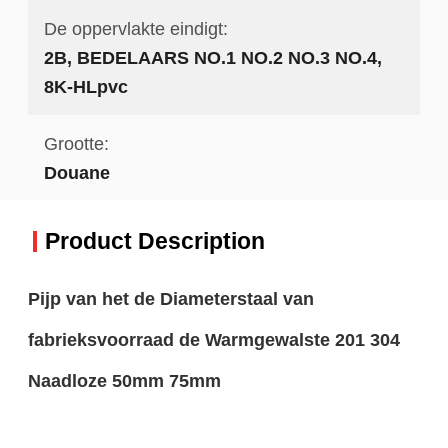
De oppervlakte eindigt:
2B, BEDELAARS NO.1 NO.2 NO.3 NO.4,
8K-HLpvc
Grootte:
Douane
Product Description
Pijp van het de Diameterstaal van
fabrieksvoorraad de Warmgewalste 201 304
Naadloze 50mm 75mm