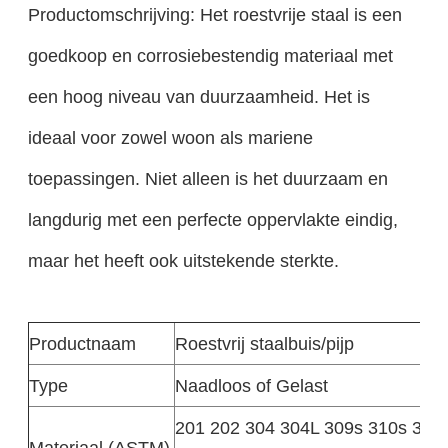
Productomschrijving: Het roestvrije staal is een
goedkoop en corrosiebestendig materiaal met
een hoog niveau van duurzaamheid. Het is
ideaal voor zowel woon als mariene
toepassingen. Niet alleen is het duurzaam en
langdurig met een perfecte oppervlakte eindig,
maar het heeft ook uitstekende sterkte.
Productnaam
Roestvrij staalbuis/pijp
Type
Naadloos of Gelast
201 202 304 304L 309s 310s 316 
Materiaal (ASTM)