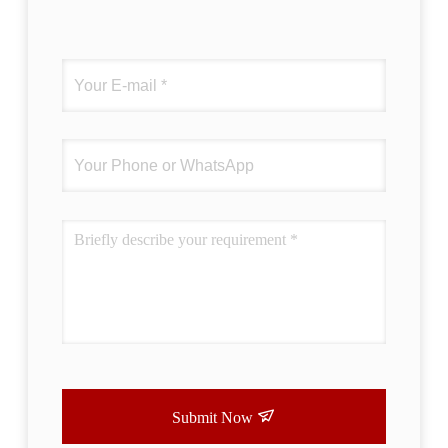
Submit Now