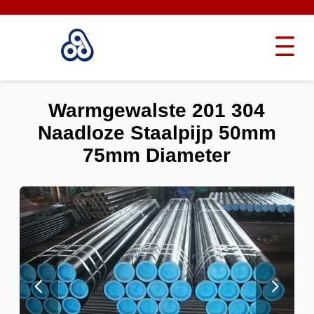
Warmgewalste 201 304
Naadloze Staalpijp 50mm
75mm Diameter