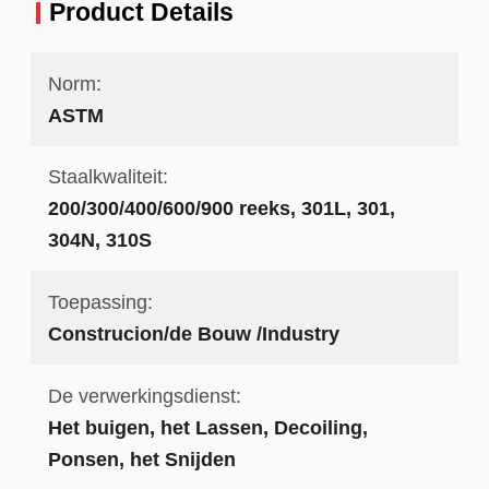
Product Details
Norm:
ASTM
Staalkwaliteit:
200/300/400/600/900 reeks, 301L, 301,
304N, 310S
Toepassing:
Construcion/de Bouw /Industry
De verwerkingsdienst:
Het buigen, het Lassen, Decoiling,
Ponsen, het Snijden