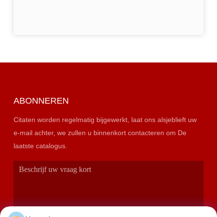
ABONNEREN
Citaten worden regelmatig bijgewerkt, laat ons alsjeblieft uw
e-mail achter, we zullen u binnenkort contacteren om De
laatste catalogus.